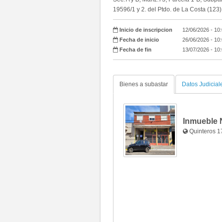
19596/1 y 2. del Ptdo. de La Costa (123)
Inicio de inscripcion
12/06/2026 - 10
Fecha de inicio
26/06/2026 - 10
Fecha de fin
13/07/2026 - 10
Bienes a subastar
Datos Judicial
Inmueble 
Quinteros 1
Fotos