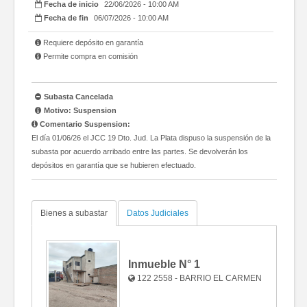
Fecha de inicio
22/06/2026 - 10:00 AM
Fecha de fin
06/07/2026 - 10:00 AM
Requiere depósito en garantía
Permite compra en comisión
Subasta Cancelada
Motivo: Suspension
Comentario Suspension:
El día 01/06/26 el JCC 19 Dto. Jud. La Plata dispuso la suspensión de la
subasta por acuerdo arribado entre las partes. Se devolverán los
depósitos en garantía que se hubieren efectuado.
Bienes a subastar
Datos Judiciales
Inmueble N°
1
122 2558 - BARRIO EL CARMEN