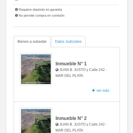
Requiere depósito en garantía
No permite compra en comisión
Bienes a subastar
Datos Judiciales
Inmueble N°
1
JUAN B. JUSTO y Calle 242 -
MAR DEL PLATA
ver más
Fotos
Inmueble N°
2
JUAN B. JUSTO y Calle 242 -
MAR DEL PLATA