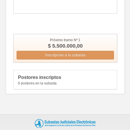
Fotos
Próximo tramo Nº 1
$ 5.500.000,00
Inscripción a la subasta
Postores inscriptos
0 postores en la subasta