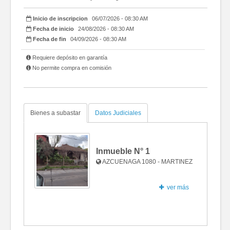
Inicio de inscripcion
06/07/2026 - 08:30 AM
Fecha de inicio
24/08/2026 - 08:30 AM
Fecha de fin
04/09/2026 - 08:30 AM
Requiere depósito en garantía
No permite compra en comisión
Bienes a subastar
Datos Judiciales
Inmueble N°
1
AZCUENAGA 1080 - MARTINEZ
ver más
Fotos