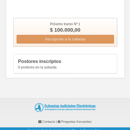
Próximo tramo Nº 1
$ 100.000,00
Inscripción a la subasta
Postores inscriptos
0 postores en la subasta
Contacto
|
Preguntas frecuentes