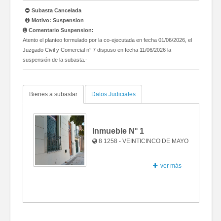
Subasta Cancelada
Motivo: Suspension
Comentario Suspension:
Atento el planteo formulado por la co-ejecutada en fecha 01/06/2026, el
Juzgado Civil y Comercial n° 7 dispuso en fecha 11/06/2026 la
suspensión de la subasta.-
Bienes a subastar
Datos Judiciales
Inmueble N°
1
8 1258 - VEINTICINCO DE MAYO
ver más
Fotos