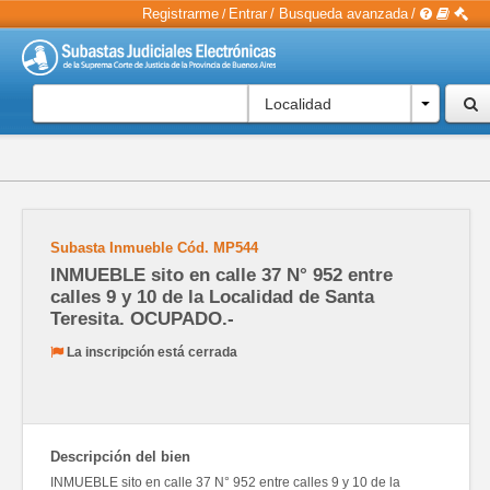
Registrarme
Entrar
/
Busqueda avanzada
/
/
Localidad
Subasta Inmueble
Cód.
MP544
INMUEBLE sito en calle 37 N° 952 entre
calles 9 y 10 de la Localidad de Santa
Teresita. OCUPADO.-
La inscripción está cerrada
Descripción del bien
INMUEBLE sito en calle 37 N° 952 entre calles 9 y 10 de la