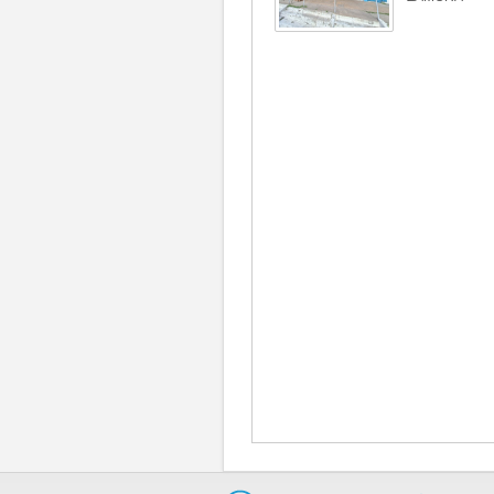
Fotos