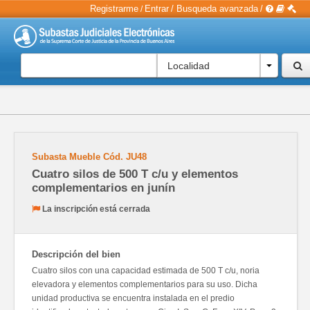
Registrarme
Entrar
/
Busqueda avanzada
/
/
Localidad
Subasta Mueble
Cód.
JU48
Cuatro silos de 500 T c/u y elementos
complementarios en junín
La inscripción está cerrada
Descripción del bien
Cuatro silos con una capacidad estimada de 500 T c/u, noria
elevadora y elementos complementarios para su uso. Dicha
unidad productiva se encuentra instalada en el predio