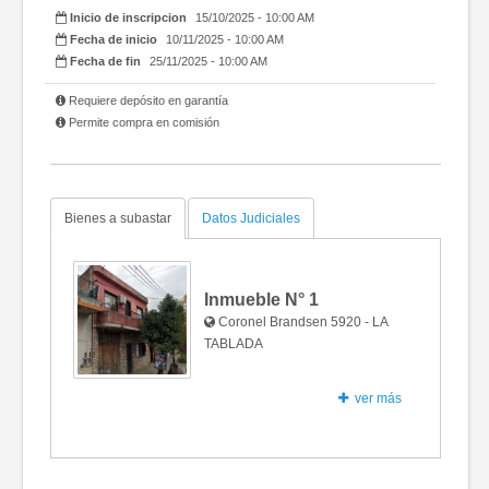
Inicio de inscripcion
15/10/2025 - 10:00 AM
Fecha de inicio
10/11/2025 - 10:00 AM
Fecha de fin
25/11/2025 - 10:00 AM
Requiere depósito en garantía
Permite compra en comisión
Bienes a subastar
Datos Judiciales
Inmueble N°
1
Coronel Brandsen 5920 - LA
TABLADA
ver más
Fotos