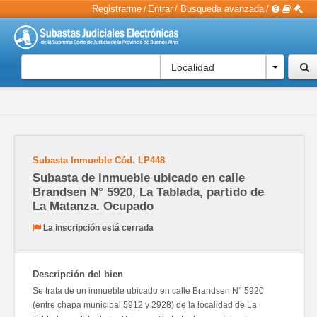
Registrarme
Entrar
/
Busqueda avanzada
/
/
Localidad
Subasta Inmueble
Cód.
LP448
Subasta de inmueble ubicado en calle
Brandsen N° 5920, La Tablada, partido de
La Matanza. Ocupado
La inscripción está cerrada
Descripción del bien
Se trata de un inmueble ubicado en calle Brandsen N° 5920
(entre chapa municipal 5912 y 2928) de la localidad de La