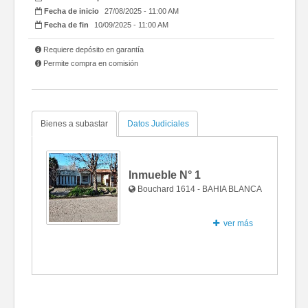
Fecha de inicio
27/08/2025 - 11:00 AM
Fecha de fin
10/09/2025 - 11:00 AM
Requiere depósito en garantía
Permite compra en comisión
Bienes a subastar
Datos Judiciales
Inmueble N°
1
Bouchard 1614 - BAHIA BLANCA
ver más
Fotos