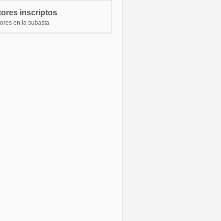
ores inscriptos
tores en la subasta