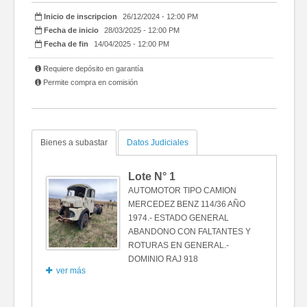
Inicio de inscripcion
26/12/2024 - 12:00 PM
Fecha de inicio
28/03/2025 - 12:00 PM
Fecha de fin
14/04/2025 - 12:00 PM
Requiere depósito en garantía
Permite compra en comisión
Bienes a subastar
Datos Judiciales
Lote N°
1
AUTOMOTOR TIPO CAMION
MERCEDEZ BENZ 114/36 AÑO
1974.- ESTADO GENERAL
ABANDONO CON FALTANTES Y
ROTURAS EN GENERAL.-
DOMINIO RAJ 918
ver más